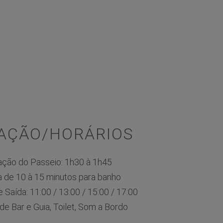
AÇÃO/HORÁRIOS
ação do Passeio: 1h30 à 1h45
 de 10 à 15 minutos para banho
 Saída: 11:00 / 13:00 / 15:00 / 17:00
de Bar e Guia, Toilet, Som a Bordo