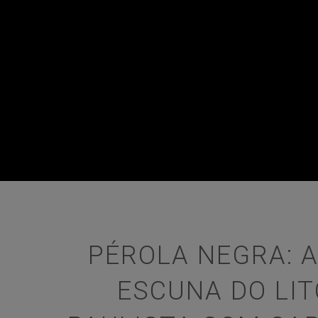
PÉROLA NEGRA: 
ESCUNA DO LI