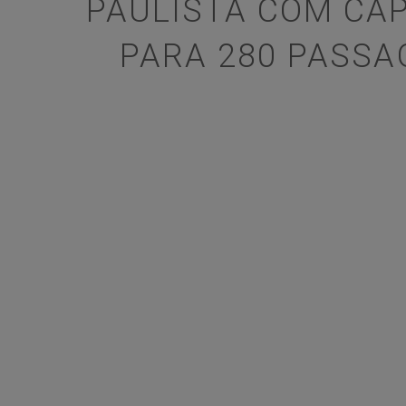
PAULISTA COM CA
PARA 280 PASSA