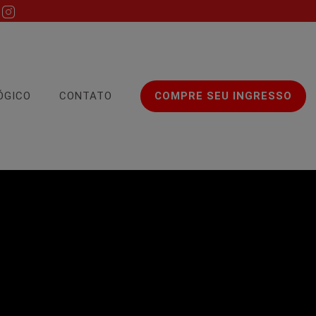
ÓGICO
CONTATO
COMPRE SEU INGRESSO