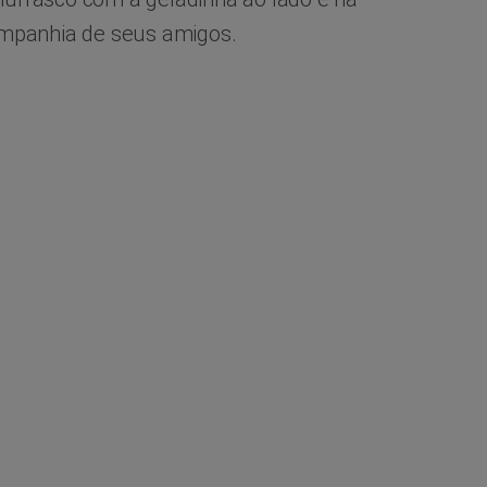
mpanhia de seus amigos.